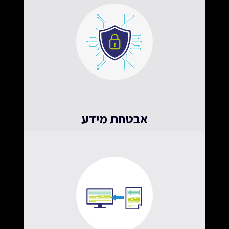
אבטחת מידע
עם נסיון והטמעה בארגונים בטחוניים מובילים