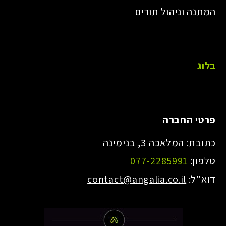
המתנה וניהול תורים
בלוג
פרטי החברה
כתובת: המלאכה 3, בנימינה
טלפון:
077-2285991
דוא"ל:
contact@angalia.co.il