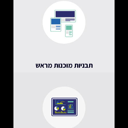
תבניות מוכנות מראש
תוכן מקצועי בארבעה קליקים