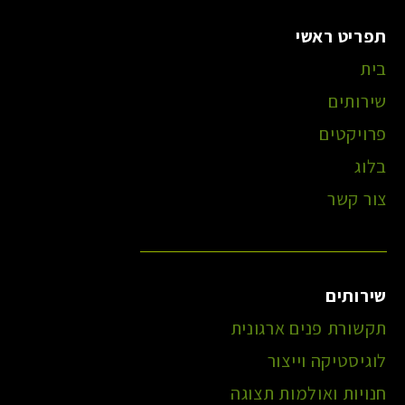
תפריט ראשי
בית
שירותים
פרויקטים
בלוג
צור קשר
שירותים
תקשורת פנים ארגונית
לוגיסטיקה וייצור
חנויות ואולמות תצוגה